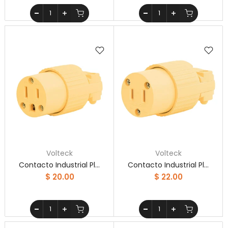
Volteck
Volteck
Contacto Industrial Plástico 2 Polos 3 Hilos Volteck
Contacto Industrial Plástico Sin Tierra Volteck
$ 20.00
$ 22.00