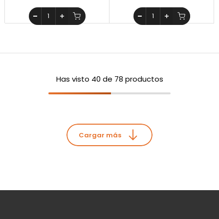
Has visto
40
de 78 productos
Cargar más