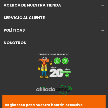
ACERCA DE NUESTRA TIENDA
SERVICIO AL CLIENTE
POLÍTICAS
NOSOTROS
Regístrese para nuestro boletín exclusivo