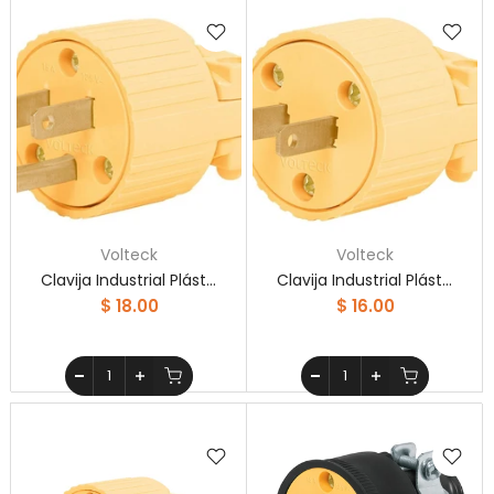
Volteck
Volteck
Clavija Industrial Plástica 2 Polos 3 Hilos 1 Volteck
Clavija Industrial Plástica Sin Tierra Volteck
$ 18.00
$ 16.00