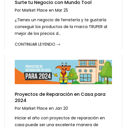
Surte tu Negocio con Mundo Tool
Por
Market Place
en
Mar 25
¿Tienes un negocio de ferretería y te gustaría
conseguir los productos de la marca TRUPER al
mejor de los precios d...
CONTINUAR LEYENDO
Proyectos de Reparación en Casa para
2024
Por
Market Place
en
Jan 20
Iniciar el año con proyectos de reparación en
casa puede ser una excelente manera de