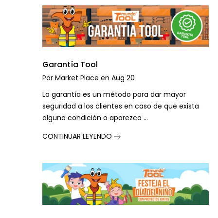
Garantía Tool
Por
Market Place
en
Aug 20
La garantía es un método para dar mayor
seguridad a los clientes en caso de que exista
alguna condición o aparezca ...
CONTINUAR LEYENDO