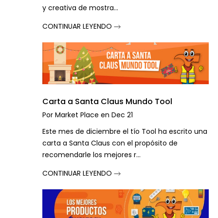
y creativa de mostra...
CONTINUAR LEYENDO
Carta a Santa Claus Mundo Tool
Por
Market Place
en
Dec 21
Este mes de diciembre el tío Tool ha escrito una
carta a Santa Claus con el propósito de
recomendarle los mejores r...
CONTINUAR LEYENDO