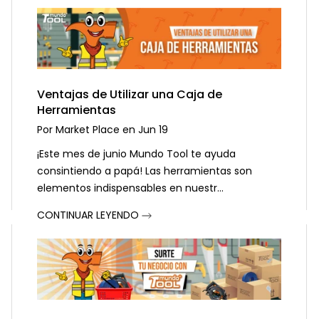
Ventajas de Utilizar una Caja de
Herramientas
Por
Market Place
en
Jun 19
¡Este mes de junio Mundo Tool te ayuda
consintiendo a papá! Las herramientas son
elementos indispensables en nuestr...
CONTINUAR LEYENDO