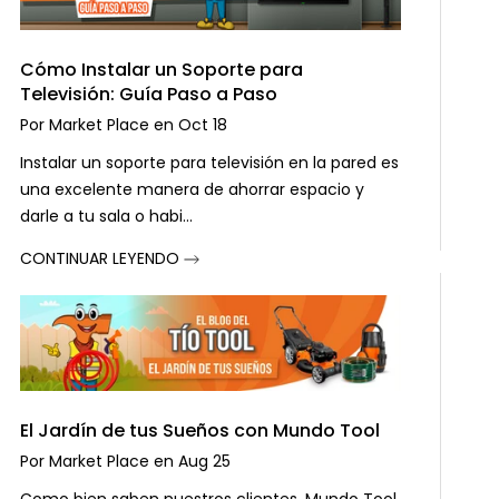
Cómo Instalar un Soporte para
Televisión: Guía Paso a Paso
Por
Market Place
en
Oct 18
Instalar un soporte para televisión en la pared es
una excelente manera de ahorrar espacio y
darle a tu sala o habi...
CONTINUAR LEYENDO
El Jardín de tus Sueños con Mundo Tool
Por
Market Place
en
Aug 25