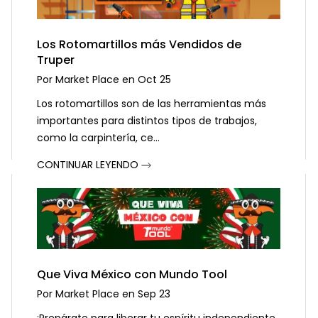
Los Rotomartillos más Vendidos de
Truper
Por
Market Place
en
Oct 25
Los rotomartillos son de las herramientas más
importantes para distintos tipos de trabajos,
como la carpintería, ce...
CONTINUAR LEYENDO
Que Viva México con Mundo Tool
Por
Market Place
en
Sep 23