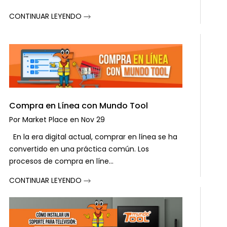
CONTINUAR LEYENDO
Compra en Línea con Mundo Tool
Por
Market Place
en
Nov 29
En la era digital actual, comprar en línea se ha
convertido en una práctica común. Los
procesos de compra en líne...
CONTINUAR LEYENDO