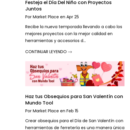
Festeja el Día Del Niño con Proyectos
Juntos
Por
Market Place
en
Apr 25
Recibe la nueva temporada llevando a cabo los
mejores proyectos con la mejor calidad en
herramientas y accesorios d...
CONTINUAR LEYENDO
Haz tus Obsequios para San Valentín con
Mundo Tool
Por
Market Place
en
Feb 15
Crear obsequios para el Día de San Valentín con
herramientas de ferretería es una manera única