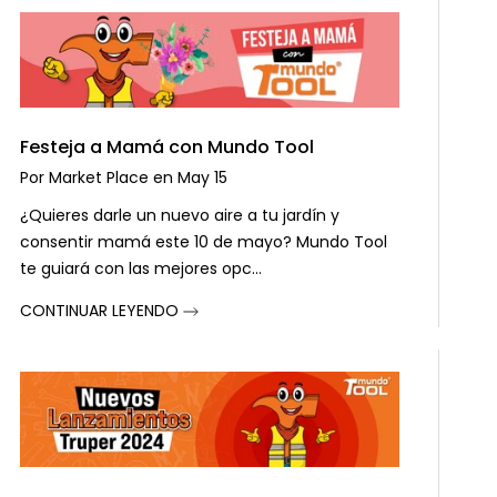
Festeja a Mamá con Mundo Tool
Por
Market Place
en
May 15
¿Quieres darle un nuevo aire a tu jardín y
consentir mamá este 10 de mayo? Mundo Tool
te guiará con las mejores opc...
CONTINUAR LEYENDO