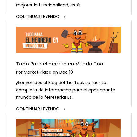
mejorar la funcionalidad, esté...
CONTINUAR LEYENDO
Todo Para el Herrero en Mundo Tool
Por
Market Place
en
Dec 10
¡Bienvenidos al Blog del Tío Tool, su fuente
completa de información para el apasionante
mundo de la ferretería! Es...
CONTINUAR LEYENDO