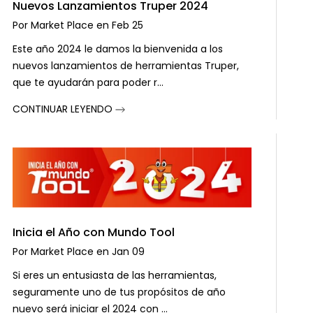
Nuevos Lanzamientos Truper 2024
Por
Market Place
en
Feb 25
Este año 2024 le damos la bienvenida a los
nuevos lanzamientos de herramientas Truper,
que te ayudarán para poder r...
CONTINUAR LEYENDO
Inicia el Año con Mundo Tool
Por
Market Place
en
Jan 09
Si eres un entusiasta de las herramientas,
seguramente uno de tus propósitos de año
nuevo será iniciar el 2024 con ...