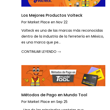
Los Mejores Productos Volteck
Por
Market Place
en
Nov 22
Volteck es una de las marcas más reconocidas
dentro de la industria de la ferretería en México,
es una marca que pe...
CONTINUAR LEYENDO
Métodos de Pago en Mundo Tool
Por
Market Place
en
Sep 25