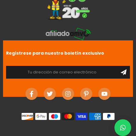
Regístrese para nuestro boletín exclusivo