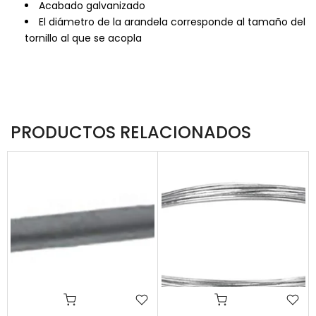
Acabado galvanizado
El diámetro de la arandela corresponde al tamaño del
tornillo al que se acopla
PRODUCTOS RELACIONADOS