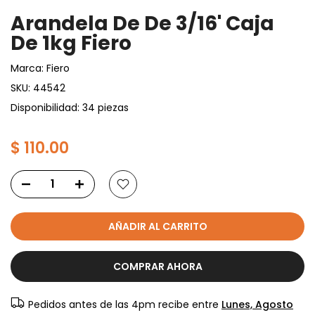
Arandela De De 3/16' Caja
De 1kg Fiero
Marca:
Fiero
SKU:
44542
Disponibilidad: 34 piezas
$ 110.00
AÑADIR AL CARRITO
COMPRAR AHORA
Pedidos antes de las 4pm recibe entre
Lunes, Agosto