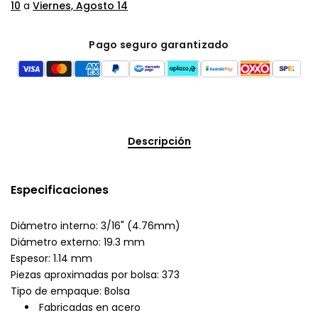
10
a
Viernes, Agosto 14
Pago seguro garantizado
Descripción
Especificaciones
Diámetro interno: 3/16" (4.76mm)
Diámetro externo: 19.3 mm
Espesor: 1.14 mm
Piezas aproximadas por bolsa: 373
Tipo de empaque: Bolsa
Fabricadas en acero