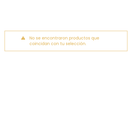
No se encontraron productos que
coincidan con tu selección.