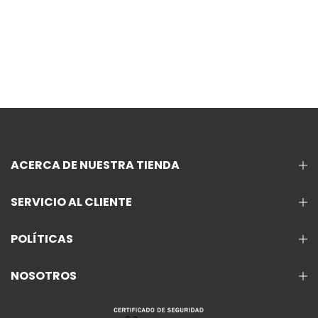
ACERCA DE NUESTRA TIENDA
SERVICIO AL CLIENTE
POLÍTICAS
NOSOTROS