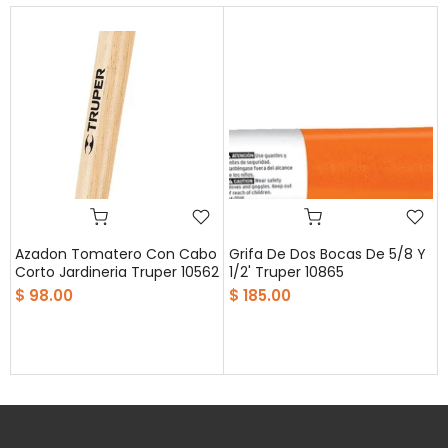
Azadon Tomatero Con Cabo
Grifa De Dos Bocas De 5/8 Y
Corto Jardineria Truper 10562
1/2' Truper 10865
$ 98.00
$ 185.00