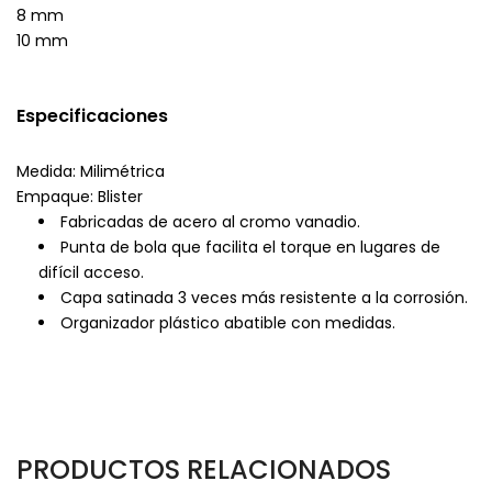
8 mm
10 mm
Especificaciones
Medida: Milimétrica
Empaque: Blister
Fabricadas de acero al cromo vanadio.
Punta de bola que facilita el torque en lugares de
difícil acceso.
Capa satinada 3 veces más resistente a la corrosión.
Organizador plástico abatible con medidas.
PRODUCTOS RELACIONADOS