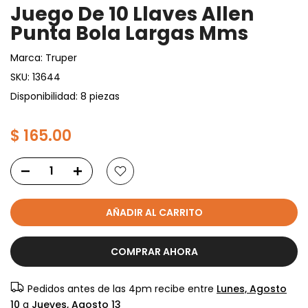
Juego De 10 Llaves Allen
Punta Bola Largas Mms
Marca:
Truper
SKU:
13644
Disponibilidad: 8 piezas
$ 165.00
AÑADIR AL CARRITO
COMPRAR AHORA
Pedidos antes de las 4pm recibe entre
Lunes, Agosto
10
a
Jueves, Agosto 13