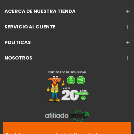
ACERCA DE NUESTRA TIENDA
SERVICIO AL CLIENTE
POLÍTICAS
NOSOTROS