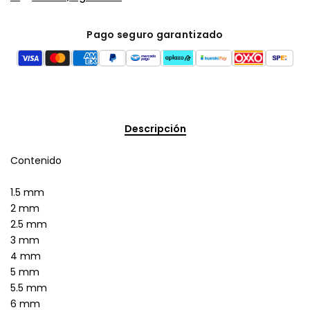
Pago seguro garantizado
Descripción
Contenido
1.5 mm
2 mm
2.5 mm
3 mm
4 mm
5 mm
5.5 mm
6 mm