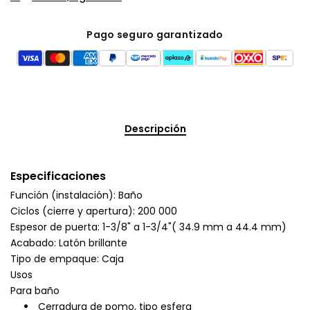
Pago seguro garantizado
Descripción
Especificaciones
Función (instalación): Baño
Ciclos (cierre y apertura): 200 000
Espesor de puerta: 1-3/8" a 1-3/4"( 34.9 mm a 44.4 mm)
Acabado: Latón brillante
Tipo de empaque: Caja
Usos
Para baño
Cerradura de pomo, tipo esfera