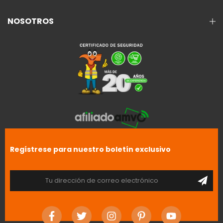
NOSOTROS
Regístrese para nuestro boletín exclusivo