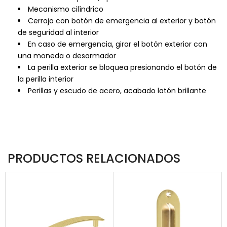
Mecanismo cilíndrico
Cerrojo con botón de emergencia al exterior y botón
de seguridad al interior
En caso de emergencia, girar el botón exterior con
una moneda o desarmador
La perilla exterior se bloquea presionando el botón de
la perilla interior
Perillas y escudo de acero, acabado latón brillante
PRODUCTOS RELACIONADOS