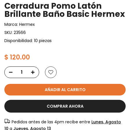
Cerradura Pomo Latón
Brillante Baño Basic Hermex
Marca:
Hermex
SKU:
23566
Disponibilidad: 10 piezas
$ 120.00
AÑADIR AL CARRITO
COMPRAR AHORA
Pedidos antes de las 4pm recibe entre
Lunes, Agosto
10
a
Jueves, Agosto 13