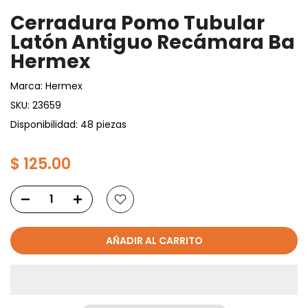
Cerradura Pomo Tubular
Latón Antiguo Recámara Ba
Hermex
Marca:
Hermex
SKU:
23659
Disponibilidad: 48 piezas
$ 125.00
AÑADIR AL CARRITO