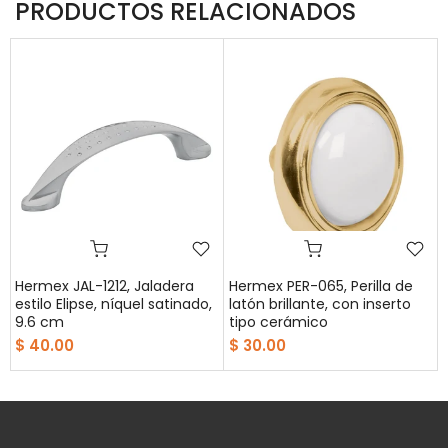
PRODUCTOS RELACIONADOS
Hermex JAL-1212, Jaladera
Hermex PER-065, Perilla de
estilo Elipse, níquel satinado,
latón brillante, con inserto
9.6 cm
tipo cerámico
$ 40.00
$ 30.00