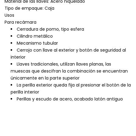
Material de las llaves: Acero niquelado
Tipo de empaque: Caja
Usos
Para recámara
Cerradura de pomo, tipo esfera
Cilindro metálico
Mecanismo tubular
Cerrojo con llave al exterior y botón de seguridad al
interior
Llaves tradicionales, utilizan llaves planas, las
muescas que descifran la combinación se encuentran
únicamente en la parte superior
La perilla exterior queda fija al presionar el botón de la
perilla interior
Perillas y escudo de acero, acabado latón antiguo