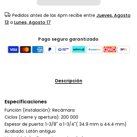
Pedidos antes de las 4pm recibe entre
Jueves, Agosto
13
a
Lunes, Agosto 17
Pago seguro garantizado
Descripción
Especificaciones
Función (instalación): Recámara
Ciclos (cierre y apertura): 200 000
Espesor de puerta: 1-3/8" a 1-3/4"( 34.9 mm a 44.4 mm)
Acabado: Latón antiguo