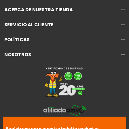
ACERCA DE NUESTRA TIENDA
SERVICIO AL CLIENTE
POLÍTICAS
NOSOTROS
Regístrese para nuestro boletín exclusivo