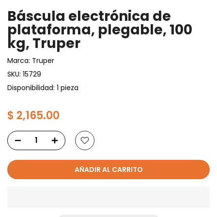
Báscula electrónica de
plataforma, plegable, 100
kg, Truper
Marca:
Truper
SKU:
15729
Disponibilidad: 1 pieza
$ 2,165.00
AÑADIR AL CARRITO