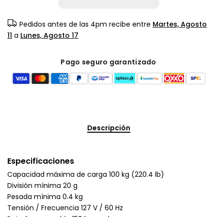
Pedidos antes de las 4pm recibe entre
Martes, Agosto
11
a
Lunes, Agosto 17
Pago seguro garantizado
Descripción
Especificaciones
Capacidad máxima de carga 100 kg (220.4 lb)
División mínima 20 g
Pesada mínima 0.4 kg
Tensión / Frecuencia 127 V / 60 Hz