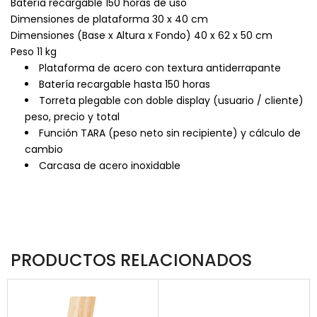
Batería recargable 150 horas de uso
Dimensiones de plataforma 30 x 40 cm
Dimensiones (Base x Altura x Fondo) 40 x 62 x 50 cm
Peso 11 kg
Plataforma de acero con textura antiderrapante
Batería recargable hasta 150 horas
Torreta plegable con doble display (usuario / cliente)
peso, precio y total
Función TARA (peso neto sin recipiente) y cálculo de
cambio
Carcasa de acero inoxidable
PRODUCTOS RELACIONADOS