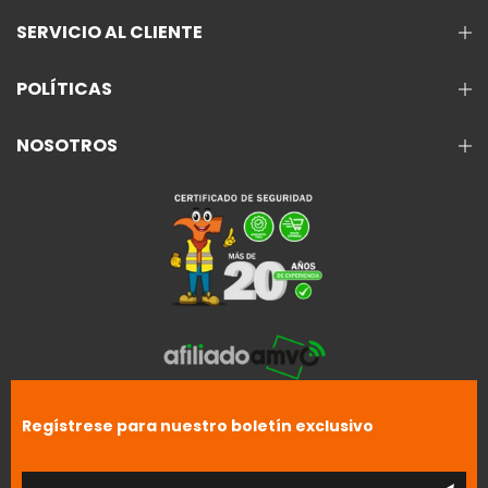
SERVICIO AL CLIENTE
POLÍTICAS
NOSOTROS
Regístrese para nuestro boletín exclusivo