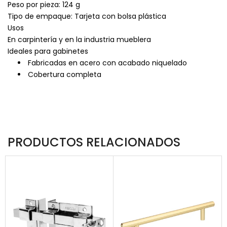
Peso por pieza: 124 g
Tipo de empaque: Tarjeta con bolsa plástica
Usos
En carpintería y en la industria mueblera
Ideales para gabinetes
Fabricadas en acero con acabado niquelado
Cobertura completa
PRODUCTOS RELACIONADOS