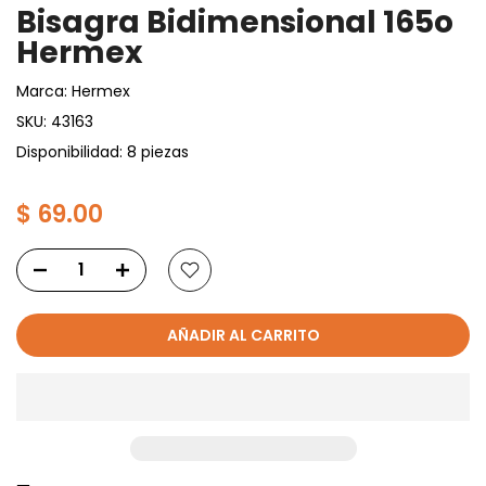
Bisagra Bidimensional 165o
Hermex
Marca:
Hermex
SKU:
43163
Disponibilidad: 8 piezas
$ 69.00
AÑADIR AL CARRITO