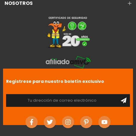
NOSOTROS
Regístrese para nuestro boletín exclusivo