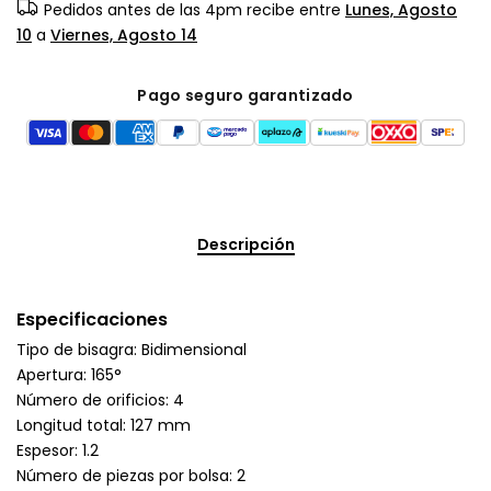
Pedidos antes de las 4pm recibe entre
Lunes, Agosto
10
a
Viernes, Agosto 14
Pago seguro garantizado
Descripción
Especificaciones
Tipo de bisagra: Bidimensional
Apertura: 165°
Número de orificios: 4
Longitud total: 127 mm
Espesor: 1.2
Número de piezas por bolsa: 2