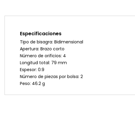
Especificaciones
Tipo de bisagra: Bidimensional
Apertura: Brazo corto
Número de orificios: 4
Longitud total: 79 mm
Espesor: 0.9
Número de piezas por bolsa: 2
Peso: 46.2 g