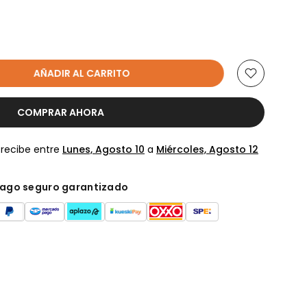
AÑADIR AL CARRITO
COMPRAR AHORA
 recibe entre
Lunes, Agosto 10
a
Miércoles, Agosto 12
ago seguro garantizado