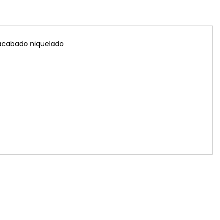
acabado niquelado