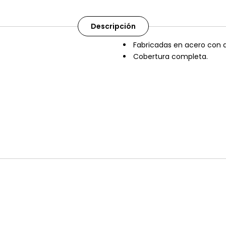
Descripción
Fabricadas en acero con 
Cobertura completa.