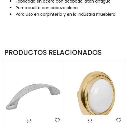
Fabricada en acero con acabado latón antiguo
Perno suelto con cabeza plana
Para uso en carpintería y en la industria mueblera
PRODUCTOS RELACIONADOS