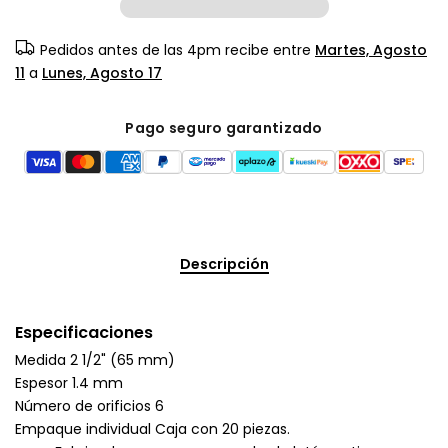
Pedidos antes de las 4pm recibe entre
Martes, Agosto
11
a
Lunes, Agosto 17
Pago seguro garantizado
Descripción
Especificaciones
Medida 2 1/2" (65 mm)
Espesor 1.4 mm
Número de orificios 6
Empaque individual Caja con 20 piezas.