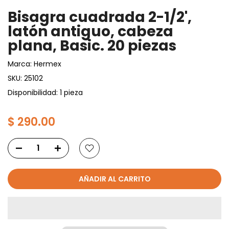
Bisagra cuadrada 2-1/2',
latón antiguo, cabeza
plana, Basic. 20 piezas
Marca:
Hermex
SKU:
25102
Disponibilidad: 1 pieza
$ 290.00
AÑADIR AL CARRITO