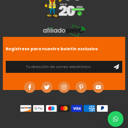
Regístrese para nuestro boletín exclusivo