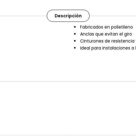
Descripción
Fabricados en polietileno
Anclas que evitan el giro
Cinturones de resistencia y
Ideal para instalaciones a