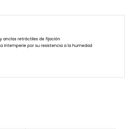
 anclas retráctiles de fijación
 la intemperie por su resistencia a la humedad