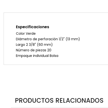
Especificaciones
Color Verde
Diámetro de perforación 1/2" (13 mm)
Largo 2 3/8" (60 mm)
Número de piezas 20
Empaque individual Bolsa
PRODUCTOS RELACIONADOS