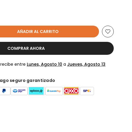
AÑADIR AL CARRITO
COMPRAR AHORA
 recibe entre
Lunes, Agosto 10
a
Jueves, Agosto 13
ago seguro garantizado