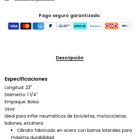
Pago seguro garantizado
Descripción
Especificaciones
Longitud: 23"
Diámetro: 1 1/4"
Empaque: Bolsa
Usos
Ideal para inflar neumáticos de bicicletas, motocicletas,
balones, etcétera
Cilindro fabricado en acero con barras laterales para
máxima durabilidad