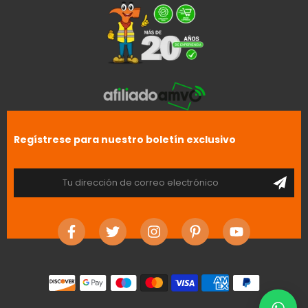
Regístrese para nuestro boletín exclusivo