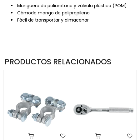
Manguera de poliuretano y válvula plástica (POM)
Cómodo mango de polipropileno
Fácil de transportar y almacenar
PRODUCTOS RELACIONADOS