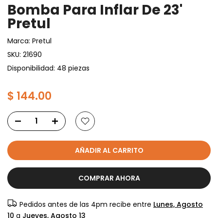
Bomba Para Inflar De 23'
Pretul
Marca:
Pretul
SKU:
21690
Disponibilidad: 48 piezas
$ 144.00
AÑADIR AL CARRITO
COMPRAR AHORA
Pedidos antes de las 4pm recibe entre
Lunes, Agosto
10
a
Jueves, Agosto 13