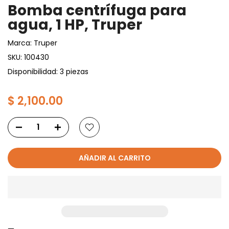
Bomba centrífuga para
agua, 1 HP, Truper
Marca:
Truper
SKU:
100430
Disponibilidad: 3 piezas
$ 2,100.00
AÑADIR AL CARRITO