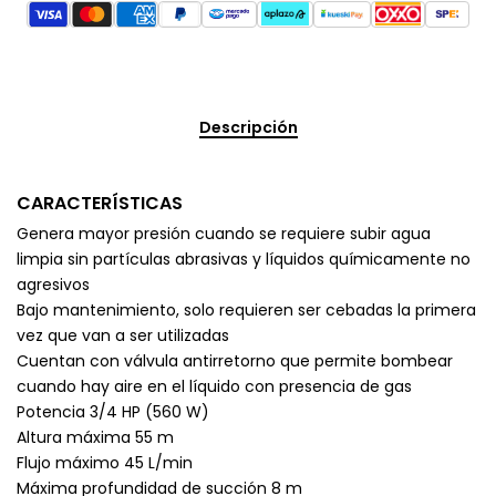
Descripción
CARACTERÍSTICAS
Genera mayor presión cuando se requiere subir agua
limpia sin partículas abrasivas y líquidos químicamente no
agresivos
Bajo mantenimiento, solo requieren ser cebadas la primera
vez que van a ser utilizadas
Cuentan con válvula antirretorno que permite bombear
cuando hay aire en el líquido con presencia de gas
Potencia 3/4 HP (560 W)
Altura máxima 55 m
Flujo máximo 45 L/min
Máxima profundidad de succión 8 m