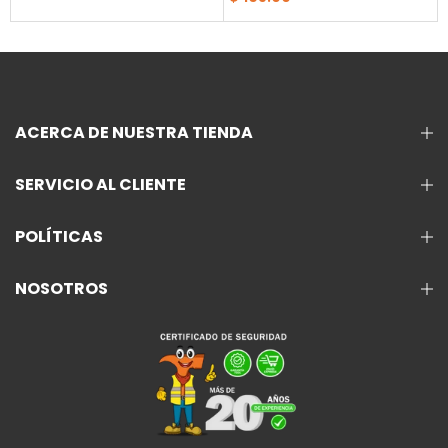
ACERCA DE NUESTRA TIENDA
SERVICIO AL CLIENTE
POLÍTICAS
NOSOTROS