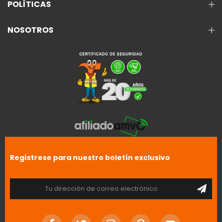
POLÍTICAS
NOSOTROS
Regístrese para nuestro boletín exclusivo