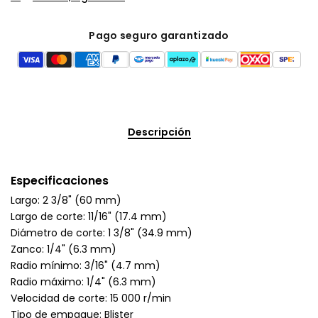
Pago seguro garantizado
Descripción
Especificaciones
Largo: 2 3/8" (60 mm)
Largo de corte: 11/16" (17.4 mm)
Diámetro de corte: 1 3/8" (34.9 mm)
Zanco: 1/4" (6.3 mm)
Radio mínimo: 3/16" (4.7 mm)
Radio máximo: 1/4" (6.3 mm)
Velocidad de corte: 15 000 r/min
Tipo de empaque: Blister