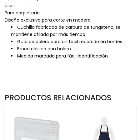
Usos
Para carpintería
Diseño exclusivo para corte en madera
Cuchilla fabricada de carburo de tungsteno, se
mantiene afilada por más tiempo
Guía de balero para un fácil recorrido en bordes
Broca clásica con balero
Medida marcada para fácil identificación
PRODUCTOS RELACIONADOS