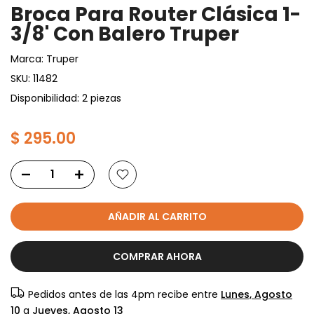
Broca Para Router Clásica 1-
3/8' Con Balero Truper
Marca:
Truper
SKU:
11482
Disponibilidad: 2 piezas
$ 295.00
AÑADIR AL CARRITO
COMPRAR AHORA
Pedidos antes de las 4pm recibe entre
Lunes, Agosto
10
a
Jueves, Agosto 13