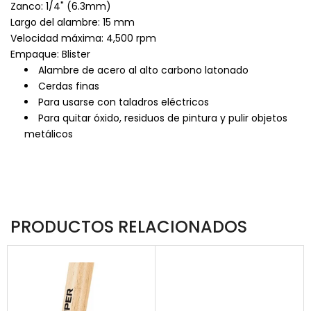
Zanco: 1/4" (6.3mm)
Largo del alambre: 15 mm
Velocidad máxima: 4,500 rpm
Empaque: Blister
Alambre de acero al alto carbono latonado
Cerdas finas
Para usarse con taladros eléctricos
Para quitar óxido, residuos de pintura y pulir objetos
metálicos
PRODUCTOS RELACIONADOS