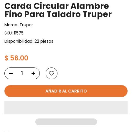
Carda Circular Alambre
Fino Para Taladro Truper
Marca:
Truper
SKU:
11575
Disponibilidad: 22 piezas
$ 56.00
AÑADIR AL CARRITO