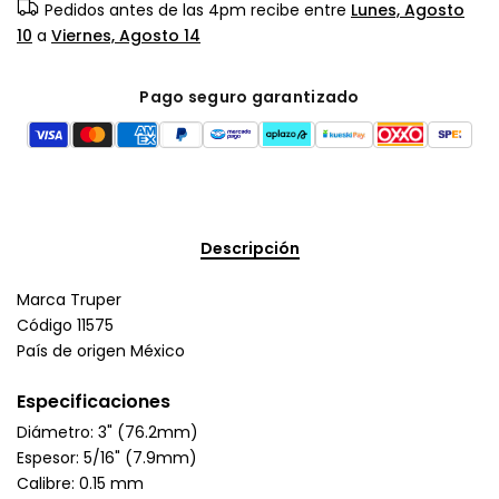
Pedidos antes de las 4pm recibe entre
Lunes, Agosto
10
a
Viernes, Agosto 14
Pago seguro garantizado
Descripción
Marca Truper
Código 11575
País de origen México
Especificaciones
Diámetro: 3" (76.2mm)
Espesor: 5/16" (7.9mm)
Calibre: 0.15 mm