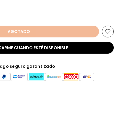
AGOTADO
CARME CUANDO ESTÉ DISPONIBLE
ago seguro garantizado