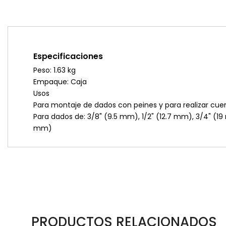
Especificaciones
Peso: 1.63 kg
Empaque: Caja
Usos
Para montaje de dados con peines y para realizar cue
Para dados de: 3/8" (9.5 mm), 1/2" (12.7 mm), 3/4" (19 
mm)
PRODUCTOS RELACIONADOS