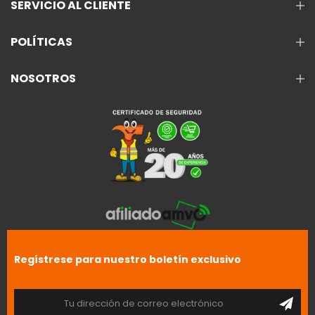
SERVICIO AL CLIENTE
POLÍTICAS
NOSOTROS
Regístrese para nuestro boletín exclusivo