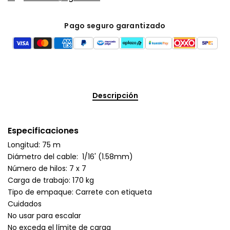
Pago seguro garantizado
Descripción
Especificaciones
Longitud: 75 m
Diámetro del cable: 1/16' (1.58mm)
Número de hilos: 7 x 7
Carga de trabajo: 170 kg
Tipo de empaque: Carrete con etiqueta
Cuidados
No usar para escalar
No exceda el límite de carga