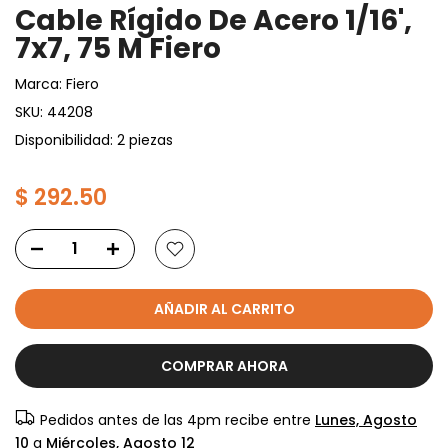
Cable Rígido De Acero 1/16',
7x7, 75 M Fiero
Marca:
Fiero
SKU:
44208
Disponibilidad: 2 piezas
$ 292.50
AÑADIR AL CARRITO
COMPRAR AHORA
Pedidos antes de las 4pm recibe entre
Lunes, Agosto
10
a
Miércoles, Agosto 12