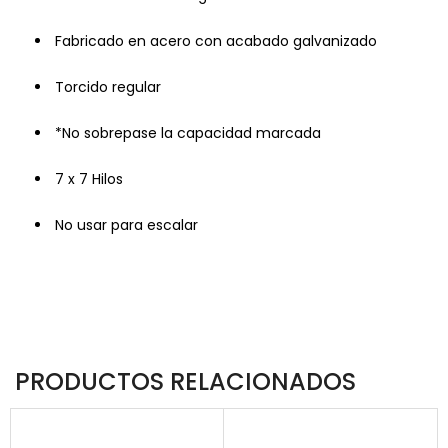
Fabricado en acero con acabado galvanizado
Torcido regular
*No sobrepase la capacidad marcada
7 x 7 Hilos
No usar para escalar
PRODUCTOS RELACIONADOS