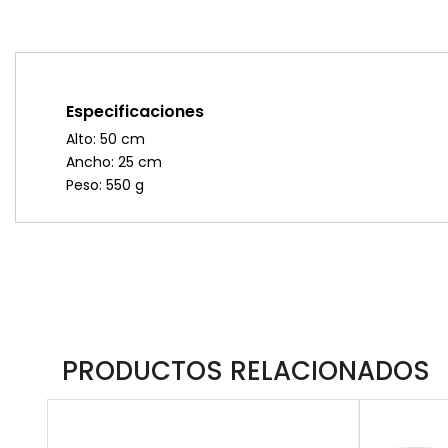
Especificaciones
Alto: 50 cm
Ancho: 25 cm
Peso: 550 g
PRODUCTOS RELACIONADOS