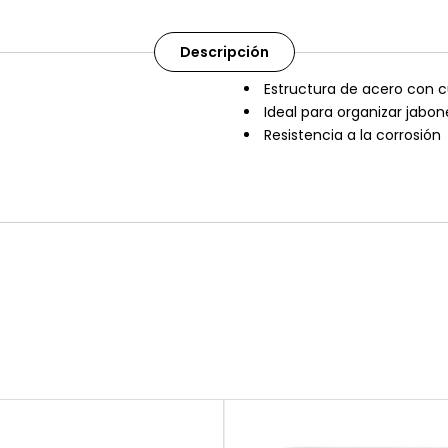
Descripción
Estructura de acero con cu
Ideal para organizar jabon
Resistencia a la corrosión