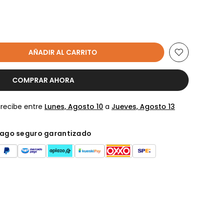
AÑADIR AL CARRITO
COMPRAR AHORA
 recibe entre
Lunes, Agosto 10
a
Jueves, Agosto 13
ago seguro garantizado