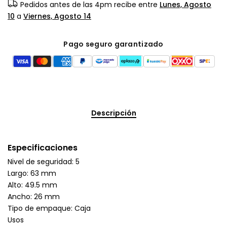
Pedidos antes de las 4pm recibe entre
Lunes, Agosto
10
a
Viernes, Agosto 14
Pago seguro garantizado
Descripción
Especificaciones
Nivel de seguridad: 5
Largo: 63 mm
Alto: 49.5 mm
Ancho: 26 mm
Tipo de empaque: Caja
Usos