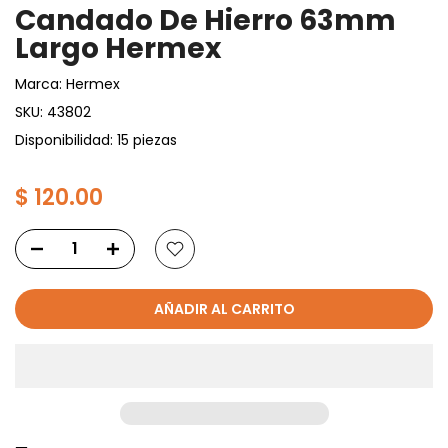
Candado De Hierro 63mm
Largo Hermex
Marca:
Hermex
SKU:
43802
Disponibilidad: 15 piezas
$ 120.00
AÑADIR AL CARRITO