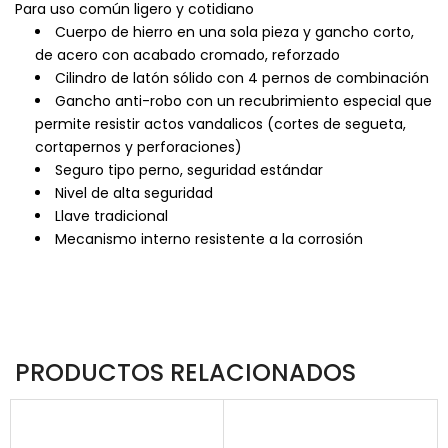
Para uso común ligero y cotidiano
Cuerpo de hierro en una sola pieza y gancho corto,
de acero con acabado cromado, reforzado
Cilindro de latón sólido con 4 pernos de combinación
Gancho anti-robo con un recubrimiento especial que
permite resistir actos vandalicos (cortes de segueta,
cortapernos y perforaciones)
Seguro tipo perno, seguridad estándar
Nivel de alta seguridad
Llave tradicional
Mecanismo interno resistente a la corrosión
PRODUCTOS RELACIONADOS