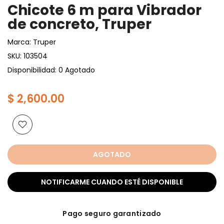
Chicote 6 m para Vibrador
de concreto, Truper
Marca:
Truper
SKU:
103504
Disponibilidad: 0 Agotado
$ 2,600.00
AGOTADO
NOTIFICARME CUANDO ESTÉ DISPONIBLE
Pago seguro garantizado