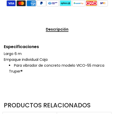
Descripción
Especificaciones
Largo 6 m
Empaque individual Caja
Para vibrador de concreto modelo VICO-55 marca
Truper®
PRODUCTOS RELACIONADOS