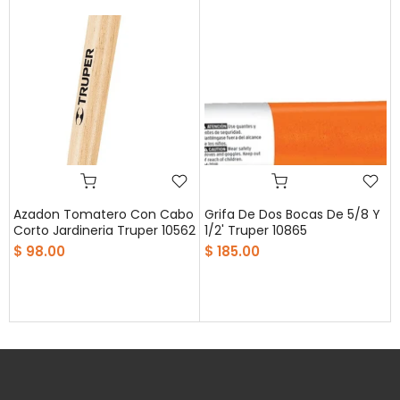
Azadon Tomatero Con Cabo
Grifa De Dos Bocas De 5/8 Y
Corto Jardineria Truper 10562
1/2' Truper 10865
$ 98.00
$ 185.00