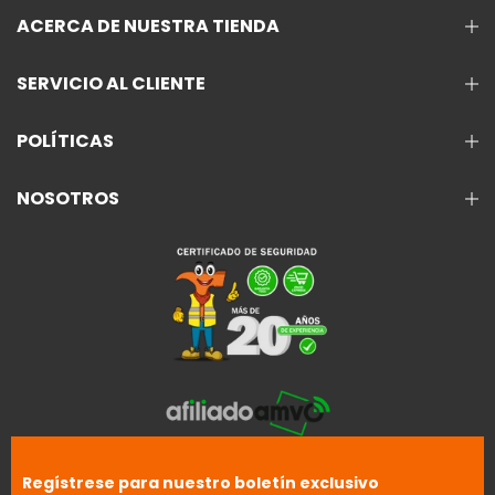
ACERCA DE NUESTRA TIENDA
SERVICIO AL CLIENTE
POLÍTICAS
NOSOTROS
Regístrese para nuestro boletín exclusivo