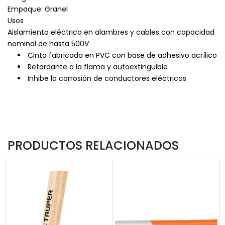
Empaque: Granel
Usos
Aislamiento eléctrico en alambres y cables con capacidad
nominal de hasta 500V
Cinta fabricada en PVC con base de adhesivo acrílico
Retardante a la flama y autoextinguible
Inhibe la corrosión de conductores eléctricos
PRODUCTOS RELACIONADOS