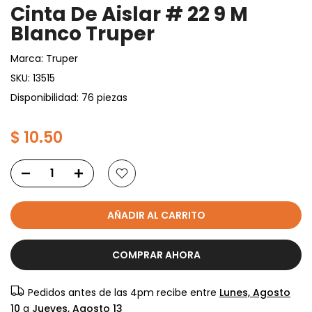
Cinta De Aislar # 22 9 M
Blanco Truper
Marca:
Truper
SKU:
13515
Disponibilidad: 76 piezas
$ 10.50
AÑADIR AL CARRITO
COMPRAR AHORA
Pedidos antes de las 4pm recibe entre
Lunes, Agosto
10
a
Jueves, Agosto 13