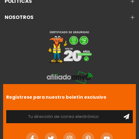
POLÍTICAS
NOSOTROS
Regístrese para nuestro boletín exclusivo