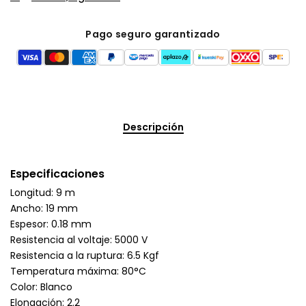
Pago seguro garantizado
Descripción
Especificaciones
Longitud: 9 m
Ancho: 19 mm
Espesor: 0.18 mm
Resistencia al voltaje: 5000 V
Resistencia a la ruptura: 6.5 Kgf
Temperatura máxima: 80°C
Color: Blanco
Elongación: 2.2