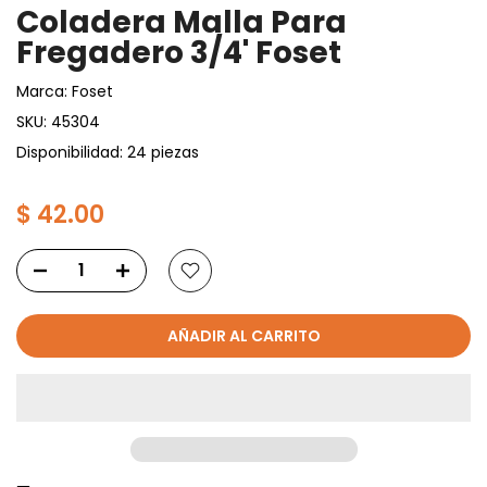
Coladera Malla Para
Fregadero 3/4' Foset
Marca:
Foset
SKU:
45304
Disponibilidad: 24 piezas
$ 42.00
AÑADIR AL CARRITO