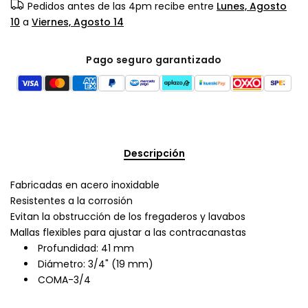
Pedidos antes de las 4pm recibe entre
Lunes, Agosto
10
a
Viernes, Agosto 14
Pago seguro garantizado
Descripción
Fabricadas en acero inoxidable
Resistentes a la corrosión
Evitan la obstrucción de los fregaderos y lavabos
Mallas flexibles para ajustar a las contracanastas
Profundidad: 41 mm
Diámetro: 3/4" (19 mm)
COMA-3/4