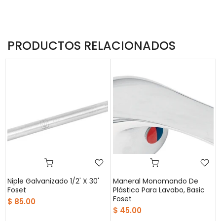
PRODUCTOS RELACIONADOS
Niple Galvanizado 1/2' X 30'
Maneral Monomando De
Foset
Plástico Para Lavabo, Basic
Foset
$ 85.00
$ 45.00