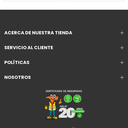
ACERCA DE NUESTRA TIENDA
SERVICIO AL CLIENTE
POLÍTICAS
NOSOTROS