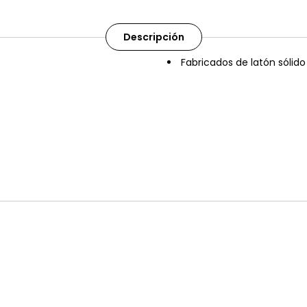
Descripción
Fabricados de latón sólido