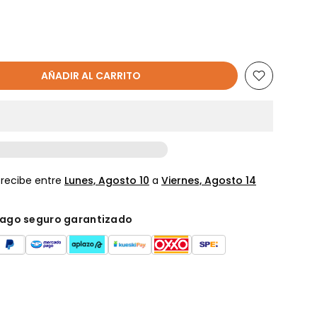
AÑADIR AL CARRITO
 recibe entre
Lunes, Agosto 10
a
Viernes, Agosto 14
ago seguro garantizado