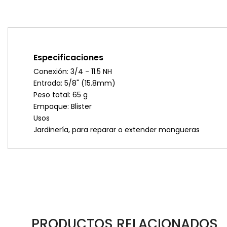
Especificaciones
Conexión: 3/4 - 11.5 NH
Entrada: 5/8" (15.8mm)
Peso total: 65 g
Empaque: Blister
Usos
Jardinería, para reparar o extender mangueras
PRODUCTOS RELACIONADOS