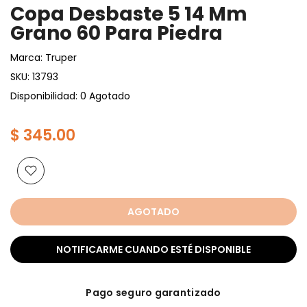
Copa Desbaste 5 14 Mm
Grano 60 Para Piedra
Marca:
Truper
SKU:
13793
Disponibilidad: 0 Agotado
$ 345.00
AGOTADO
NOTIFICARME CUANDO ESTÉ DISPONIBLE
Pago seguro garantizado