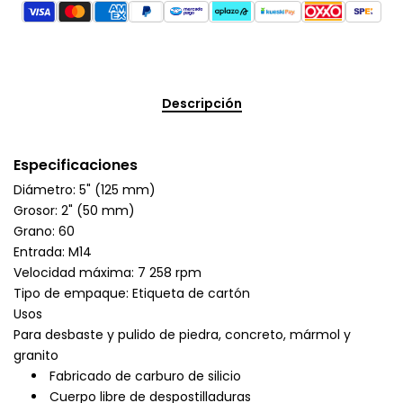
Descripción
Especificaciones
Diámetro: 5" (125 mm)
Grosor: 2" (50 mm)
Grano: 60
Entrada: M14
Velocidad máxima: 7 258 rpm
Tipo de empaque: Etiqueta de cartón
Usos
Para desbaste y pulido de piedra, concreto, mármol y
granito
Fabricado de carburo de silicio
Cuerpo libre de despostilladuras