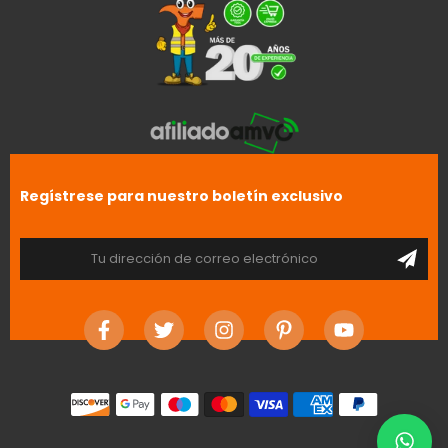
Regístrese para nuestro boletín exclusivo