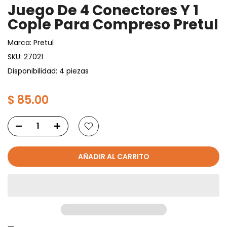
Juego De 4 Conectores Y 1
Cople Para Compreso Pretul
Marca:
Pretul
SKU:
27021
Disponibilidad: 4 piezas
$ 85.00
AÑADIR AL CARRITO