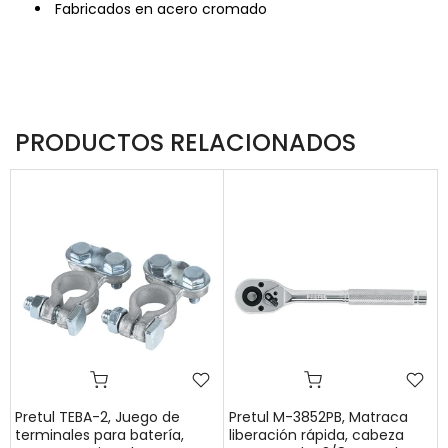
Fabricados en acero cromado
PRODUCTOS RELACIONADOS
,
Pretul TEBA-2, Juego de
Pretul M-3852PB, Matraca
terminales para batería,
liberación rápida, cabeza