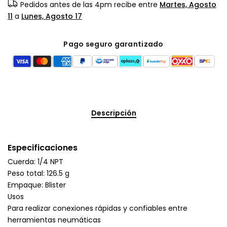
Pedidos antes de las 4pm recibe entre
Martes, Agosto
11
a
Lunes, Agosto 17
Pago seguro garantizado
Descripción
Especificaciones
Cuerda: 1/4 NPT
Peso total: 126.5 g
Empaque: Blister
Usos
Para realizar conexiones rápidas y confiables entre
herramientas neumáticas