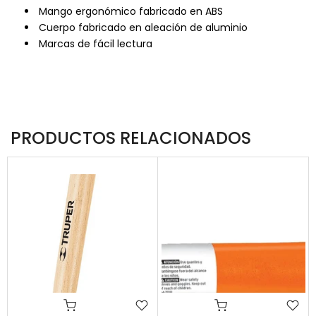
Mango ergonómico fabricado en ABS
Cuerpo fabricado en aleación de aluminio
Marcas de fácil lectura
PRODUCTOS RELACIONADOS