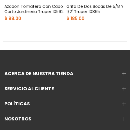
Azadon Tomatero Con Cabo
Grifa De Dos Bocas De 5/8 Y
Corto Jardineria Truper 10562
1/2' Truper 10865
$ 98.00
$ 185.00
ACERCA DE NUESTRA TIENDA
SERVICIO AL CLIENTE
POLÍTICAS
NOSOTROS