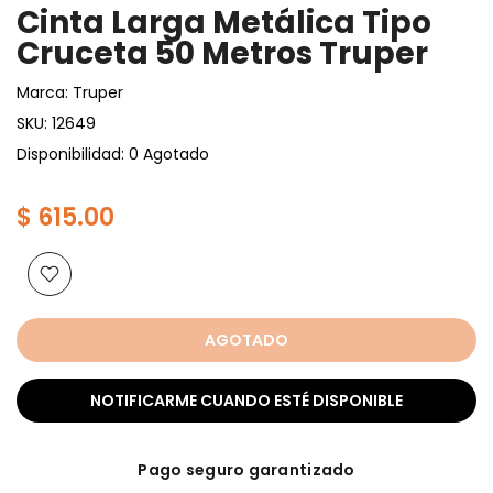
Cinta Larga Metálica Tipo
Cruceta 50 Metros Truper
Marca:
Truper
SKU:
12649
Disponibilidad: 0 Agotado
$ 615.00
AGOTADO
NOTIFICARME CUANDO ESTÉ DISPONIBLE
Pago seguro garantizado