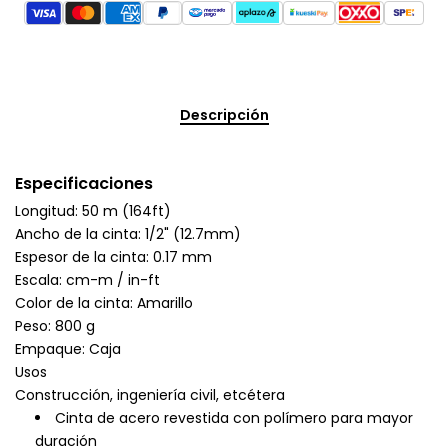
Descripción
Especificaciones
Longitud: 50 m (164ft)
Ancho de la cinta: 1/2" (12.7mm)
Espesor de la cinta: 0.17 mm
Escala: cm-m / in-ft
Color de la cinta: Amarillo
Peso: 800 g
Empaque: Caja
Usos
Construcción, ingeniería civil, etcétera
Cinta de acero revestida con polímero para mayor
duración