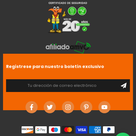
Regístrese para nuestro boletín exclusivo