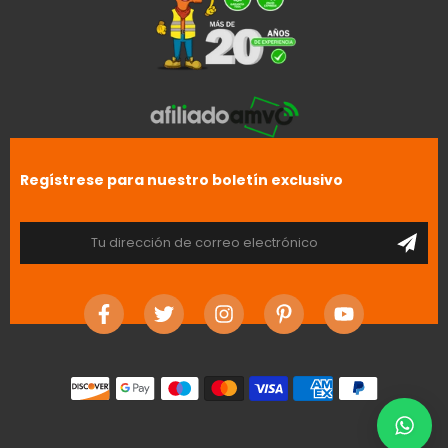
Regístrese para nuestro boletín exclusivo