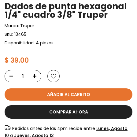
Dados de punta hexagonal
1/4" cuadro 3/8" Truper
Marca:
Truper
SKU:
13465
Disponibilidad: 4 piezas
$ 39.00
AÑADIR AL CARRITO
COMPRAR AHORA
Pedidos antes de las 4pm recibe entre
Lunes, Agosto
10
a
Jueves, Agosto 13