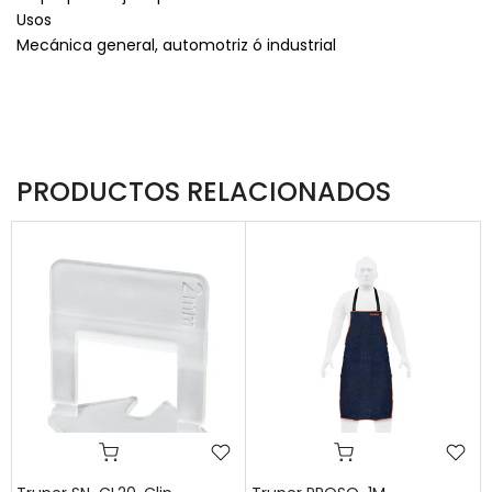
Usos
Mecánica general, automotriz ó industrial
PRODUCTOS RELACIONADOS