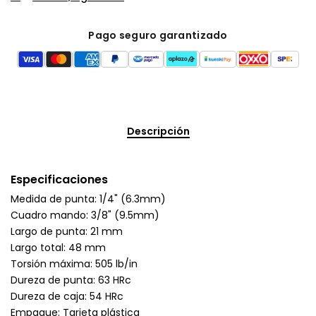
Pago seguro garantizado
Descripción
Especificaciones
Medida de punta: 1/4" (6.3mm)
Cuadro mando: 3/8" (9.5mm)
Largo de punta: 21 mm
Largo total: 48 mm
Torsión máxima: 505 lb/in
Dureza de punta: 63 HRc
Dureza de caja: 54 HRc
Empaque: Tarjeta plástica