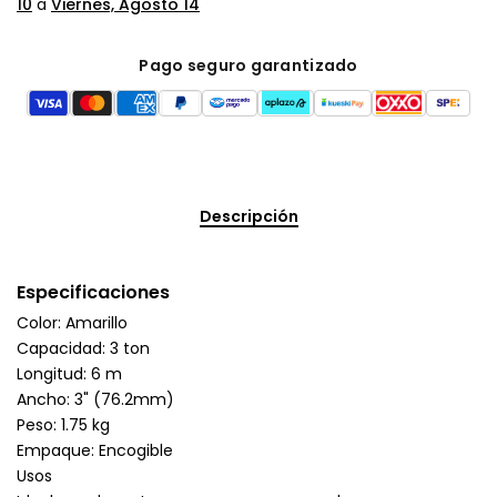
10
a
Viernes, Agosto 14
Pago seguro garantizado
Descripción
Especificaciones
Color: Amarillo
Capacidad: 3 ton
Longitud: 6 m
Ancho: 3" (76.2mm)
Peso: 1.75 kg
Empaque: Encogible
Usos