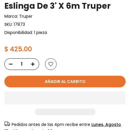
Eslinga De 3' X 6m Truper
Marca:
Truper
SKU:
17873
Disponibilidad: 1 pieza
$ 425.00
AÑADIR AL CARRITO
Pedidos antes de las 4pm recibe entre
Lunes, Agosto