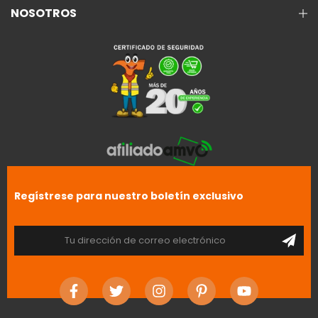
NOSOTROS
Regístrese para nuestro boletín exclusivo