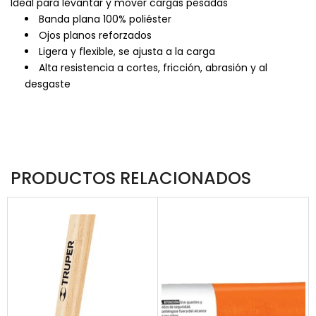
Ideal para levantar y mover cargas pesadas
Banda plana 100% poliéster
Ojos planos reforzados
Ligera y flexible, se ajusta a la carga
Alta resistencia a cortes, fricción, abrasión y al
desgaste
PRODUCTOS RELACIONADOS