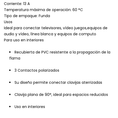
Corriente: 13 A
Temperatura máxima de operación: 60 °C
Tipo de empaque: Funda
Usos
Ideal para conectar televisores, vídeo juegos,equipos de
audio y vídeo, línea blanca y equipos de computo
Para uso en interiores
Recubierta de PVC resistente a la propagación de la
flama
3 Contactos polarizados
Su diseño permite conectar clavijas aterrizadas
Clavija plana de 90°, ideal para espacios reducidos
Uso en interiores