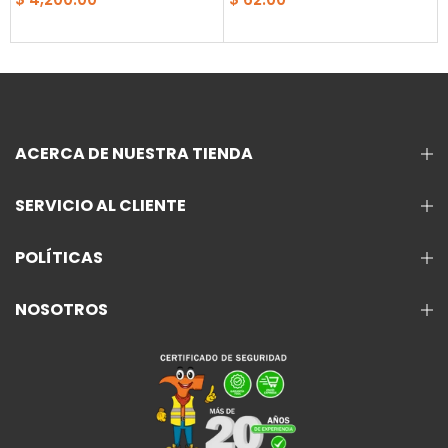
ACERCA DE NUESTRA TIENDA
SERVICIO AL CLIENTE
POLÍTICAS
NOSOTROS