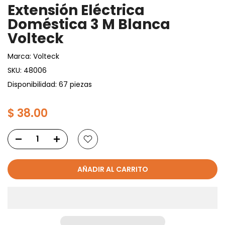
Extensión Eléctrica
Doméstica 3 M Blanca
Volteck
Marca:
Volteck
SKU:
48006
Disponibilidad: 67 piezas
$ 38.00
AÑADIR AL CARRITO