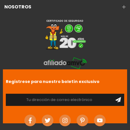
NOSOTROS
Regístrese para nuestro boletín exclusivo