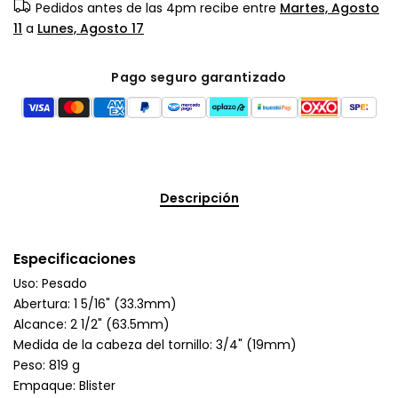
Pedidos antes de las 4pm recibe entre
Martes, Agosto
11
a
Lunes, Agosto 17
Pago seguro garantizado
Descripción
Especificaciones
Uso: Pesado
Abertura: 1 5/16" (33.3mm)
Alcance: 2 1/2" (63.5mm)
Medida de la cabeza del tornillo: 3/4" (19mm)
Peso: 819 g
Empaque: Blister