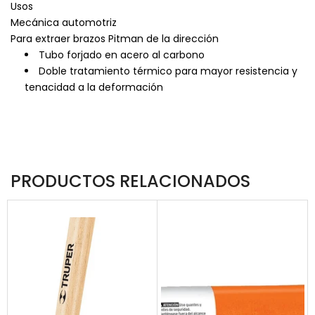
Usos
Mecánica automotriz
Para extraer brazos Pitman de la dirección
Tubo forjado en acero al carbono
Doble tratamiento térmico para mayor resistencia y
tenacidad a la deformación
PRODUCTOS RELACIONADOS