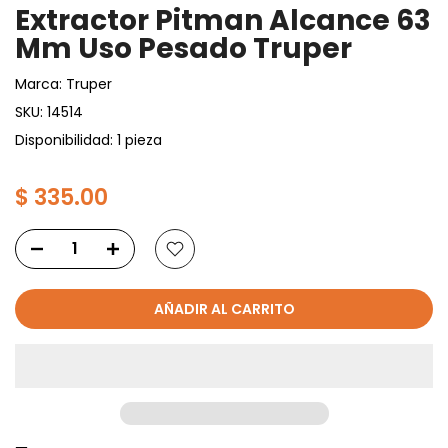
Extractor Pitman Alcance 63
Mm Uso Pesado Truper
Marca:
Truper
SKU:
14514
Disponibilidad: 1 pieza
$ 335.00
AÑADIR AL CARRITO