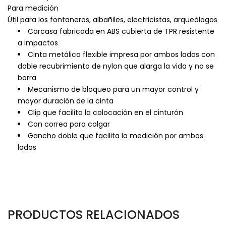
Para medición
Útil para los fontaneros, albañiles, electricistas, arqueólogos
Carcasa fabricada en ABS cubierta de TPR resistente
a impactos
Cinta metálica flexible impresa por ambos lados con
doble recubrimiento de nylon que alarga la vida y no se
borra
Mecanismo de bloqueo para un mayor control y
mayor duración de la cinta
Clip que facilita la colocación en el cinturón
Con correa para colgar
Gancho doble que facilita la medición por ambos
lados
PRODUCTOS RELACIONADOS