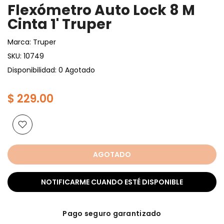
Flexómetro Auto Lock 8 M
Cinta 1' Truper
Marca:
Truper
SKU:
10749
Disponibilidad: 0 Agotado
$ 229.00
AGOTADO
NOTIFICARME CUANDO ESTÉ DISPONIBLE
Pago seguro garantizado