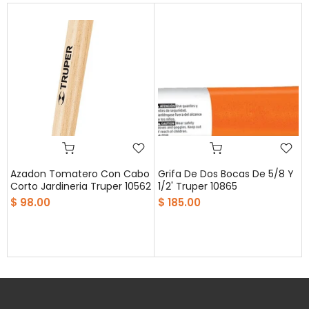
Azadon Tomatero Con Cabo
Grifa De Dos Bocas De 5/8 Y
Corto Jardineria Truper 10562
1/2' Truper 10865
$ 98.00
$ 185.00