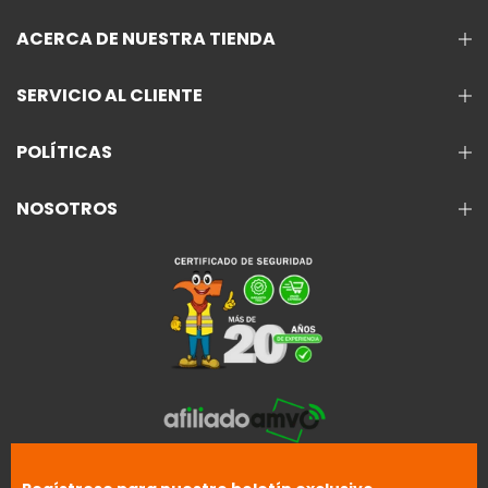
ACERCA DE NUESTRA TIENDA
SERVICIO AL CLIENTE
POLÍTICAS
NOSOTROS