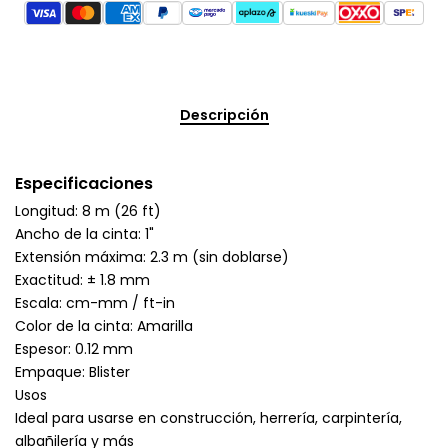
Descripción
Especificaciones
Longitud: 8 m (26 ft)
Ancho de la cinta: 1"
Extensión máxima: 2.3 m (sin doblarse)
Exactitud: ± 1.8 mm
Escala: cm-mm / ft-in
Color de la cinta: Amarilla
Espesor: 0.12 mm
Empaque: Blister
Usos
Ideal para usarse en construcción, herrería, carpintería,
albañilería y más