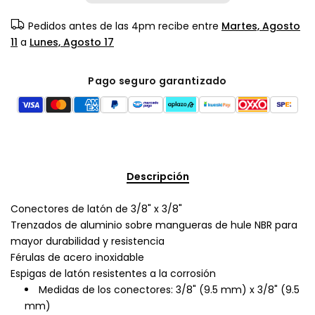
Pedidos antes de las 4pm recibe entre
Martes, Agosto
11
a
Lunes, Agosto 17
Pago seguro garantizado
Descripción
Conectores de latón de 3/8" x 3/8"
Trenzados de aluminio sobre mangueras de hule NBR para
mayor durabilidad y resistencia
Férulas de acero inoxidable
Espigas de latón resistentes a la corrosión
Medidas de los conectores: 3/8" (9.5 mm) x 3/8" (9.5
mm)