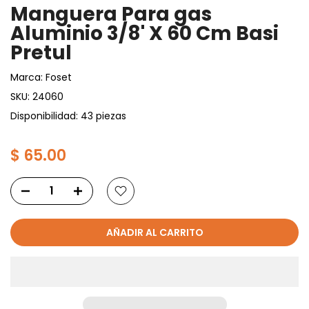
Manguera Para gas
Aluminio 3/8' X 60 Cm Basi
Pretul
Marca:
Foset
SKU:
24060
Disponibilidad: 43 piezas
$ 65.00
AÑADIR AL CARRITO