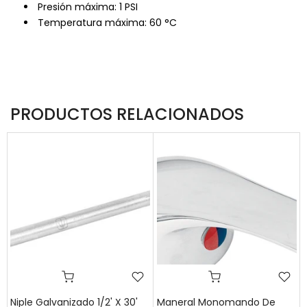
Presión máxima: 1 PSI
Temperatura máxima: 60 °C
PRODUCTOS RELACIONADOS
Niple Galvanizado 1/2' X 30'
Maneral Monomando De