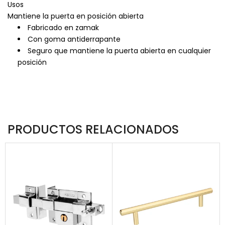
Usos
Mantiene la puerta en posición abierta
Fabricado en zamak
Con goma antiderrapante
Seguro que mantiene la puerta abierta en cualquier
posición
PRODUCTOS RELACIONADOS