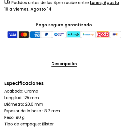
Pedidos antes de las 4pm recibe entre
Lunes, Agosto
10
a
Viernes, Agosto 14
Pago seguro garantizado
Descripción
Especificaciones
Acabado: Cromo
Longitud: 125 mm
Diámetro: 20.0 mm
Espesor de la base : 8.7 mm
Peso: 90 g
Tipo de empaque: Blister