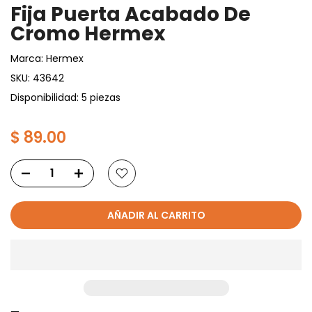
Fija Puerta Acabado De
Cromo Hermex
Marca:
Hermex
SKU:
43642
Disponibilidad: 5 piezas
$ 89.00
AÑADIR AL CARRITO