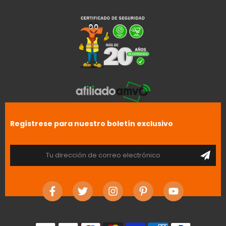
Regístrese para nuestro boletín exclusivo