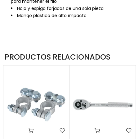
para mantener el filo
Hoja y espiga forjadas de una sola pieza
Mango plástico de alto impacto
PRODUCTOS RELACIONADOS