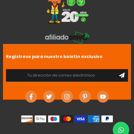
Regístrese para nuestro boletín exclusivo