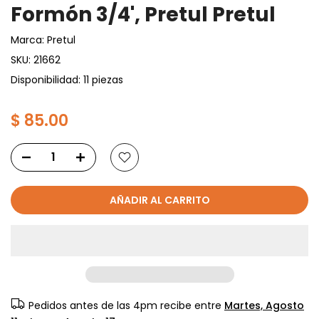
Formón 3/4', Pretul Pretul
Marca:
Pretul
SKU:
21662
Disponibilidad: 11 piezas
$ 85.00
AÑADIR AL CARRITO
Pedidos antes de las 4pm recibe entre
Martes, Agosto