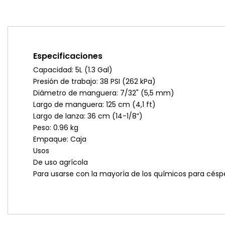
Especificaciones
Capacidad: 5L (1.3 Gal)
Presión de trabajo: 38 PSI (262 kPa)
Diámetro de manguera: 7/32" (5,5 mm)
Largo de manguera: 125 cm (4,1 ft)
Largo de lanza: 36 cm (14-1/8”)
Peso: 0.96 kg
Empaque: Caja
Usos
De uso agrícola
Para usarse con la mayoría de los químicos para céspe