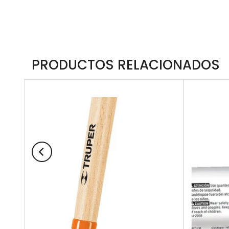
PRODUCTOS RELACIONADOS