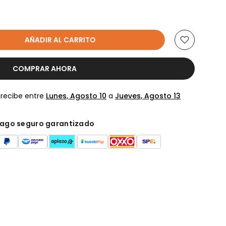
AÑADIR AL CARRITO
COMPRAR AHORA
 recibe entre
Lunes, Agosto 10
a
Jueves, Agosto 13
ago seguro garantizado