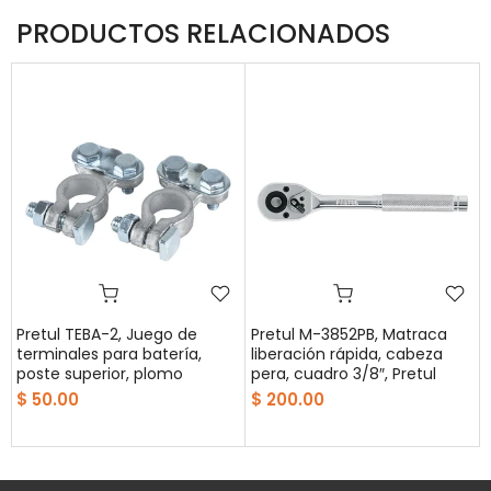
PRODUCTOS RELACIONADOS
,
Pretul TEBA-2, Juego de
Pretul M-3852PB, Matraca
terminales para batería,
liberación rápida, cabeza
poste superior, plomo
pera, cuadro 3/8″, Pretul
$ 50.00
$ 200.00