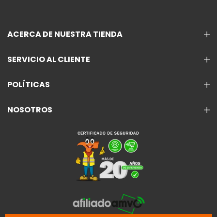
ACERCA DE NUESTRA TIENDA
SERVICIO AL CLIENTE
POLÍTICAS
NOSOTROS