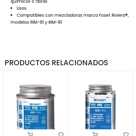
químicos o fibras
Usos
Compatibles con mezcladoras marca Foset Riviera®,
modelos RIM-91 y RIM-81
PRODUCTOS RELACIONADOS