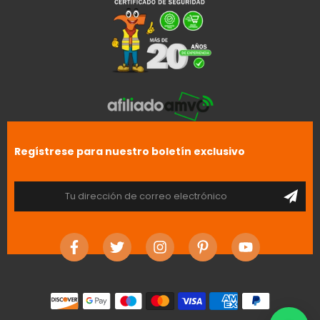
Regístrese para nuestro boletín exclusivo