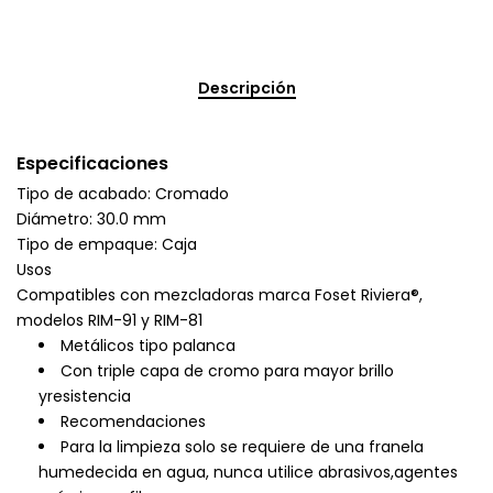
Descripción
Especificaciones
Tipo de acabado: Cromado
Diámetro: 30.0 mm
Tipo de empaque: Caja
Usos
Compatibles con mezcladoras marca Foset Riviera®,
modelos RIM-91 y RIM-81
Metálicos tipo palanca
Con triple capa de cromo para mayor brillo
yresistencia
Recomendaciones
Para la limpieza solo se requiere de una franela
humedecida en agua, nunca utilice abrasivos,agentes