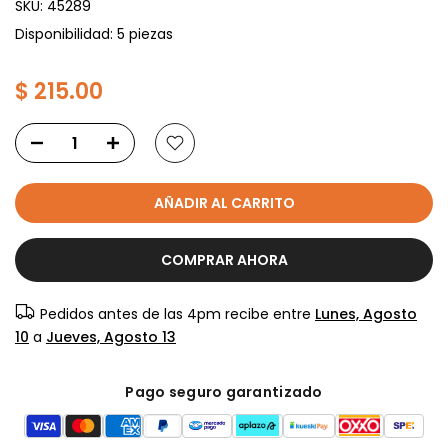
SKU:
45289
Disponibilidad: 5 piezas
$ 215.00
AÑADIR AL CARRITO
COMPRAR AHORA
Pedidos antes de las 4pm recibe entre
Lunes, Agosto
10
a
Jueves, Agosto 13
Pago seguro garantizado