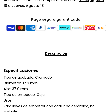
10
a
Jueves, Agosto 13
Pago seguro garantizado
Descripción
Especificaciones
Tipo de acabado: Cromado
Diámetro: 37.9 mm
Alto: 37.9 mm
Tipo de empaque: Caja
Usos
Para llaves de empotrar con cartucho cerámico, no
incluido