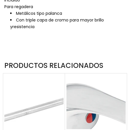
Para regadera
Metálicos tipo palanca
Con triple capa de cromo para mayor brillo
yresistencia
PRODUCTOS RELACIONADOS