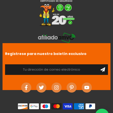
Regístrese para nuestro boletín exclusivo