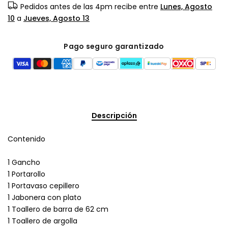
Pedidos antes de las 4pm recibe entre
Lunes, Agosto
10
a
Jueves, Agosto 13
Pago seguro garantizado
Descripción
Contenido
1 Gancho
1 Portarollo
1 Portavaso cepillero
1 Jabonera con plato
1 Toallero de barra de 62 cm
1 Toallero de argolla