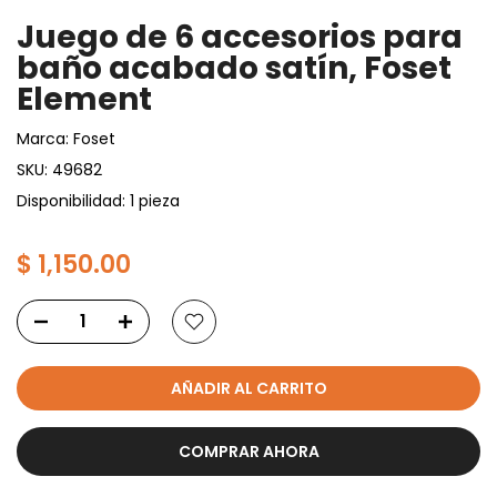
Juego de 6 accesorios para
baño acabado satín, Foset
Element
Marca:
Foset
SKU:
49682
Disponibilidad: 1 pieza
$ 1,150.00
AÑADIR AL CARRITO
COMPRAR AHORA