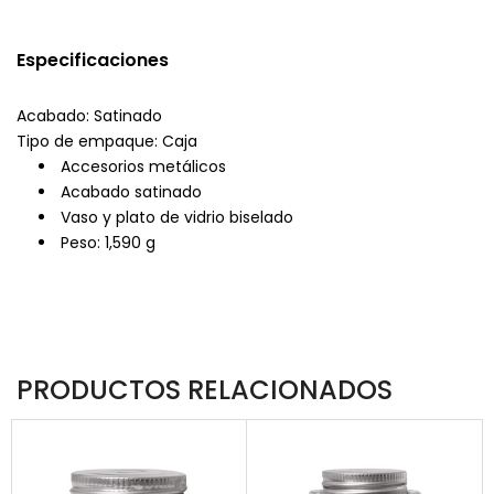
Especificaciones
Acabado: Satinado
Tipo de empaque: Caja
Accesorios metálicos
Acabado satinado
Vaso y plato de vidrio biselado
Peso: 1,590 g
PRODUCTOS RELACIONADOS