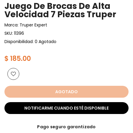
Juego De Brocas De Alta
Velocidad 7 Piezas Truper
Marca:
Truper Expert
SKU:
11396
Disponibilidad: 0 Agotado
$ 185.00
AGOTADO
NOTIFICARME CUANDO ESTÉ DISPONIBLE
Pago seguro garantizado