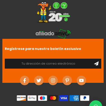
Regístrese para nuestro boletín exclusivo