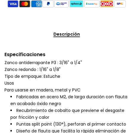
Descripción
Especificaciones
Zanco antiderrapante P3 : 3/16" a 1/4"
Zanco redondo : 1/16" a 1/8"
Tipo de empaque: Estuche
Usos
Para usarse en madera, metal y PVC
Fabricadas en acero M2, de larga duración con flauta
en acabado óxido negro
Recubrimiento de cobalto que previene el desgaste
por fricción y calor
Puntas split point (130°), perforan al primer contacto
Diseño de flauta que facilita la rápida eliminación de