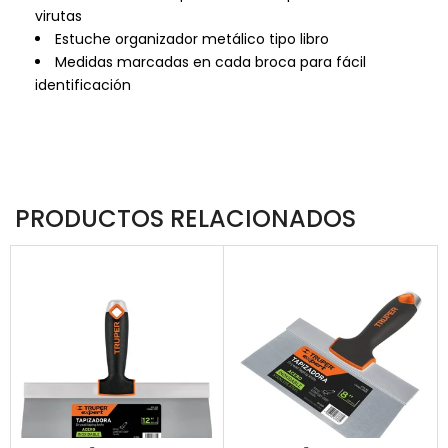
virutas
Estuche organizador metálico tipo libro
Medidas marcadas en cada broca para fácil
identificación
PRODUCTOS RELACIONADOS