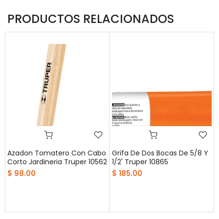
PRODUCTOS RELACIONADOS
Azadon Tomatero Con Cabo
Grifa De Dos Bocas De 5/8 Y
Corto Jardineria Truper 10562
1/2' Truper 10865
$ 98.00
$ 185.00