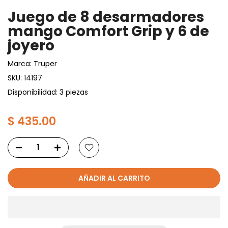
Juego de 8 desarmadores
mango Comfort Grip y 6 de
joyero
Marca:
Truper
SKU:
14197
Disponibilidad: 3 piezas
$ 435.00
AÑADIR AL CARRITO