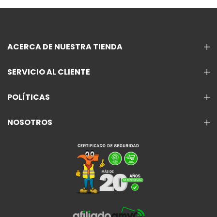
ACERCA DE NUESTRA TIENDA
SERVICIO AL CLIENTE
POLÍTICAS
NOSOTROS