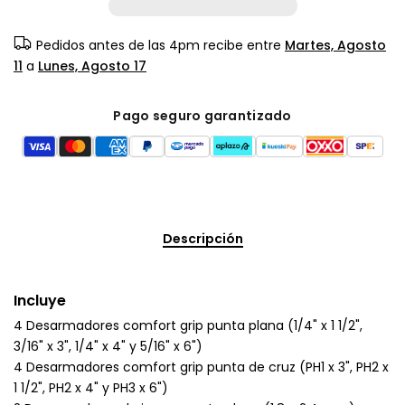
Pedidos antes de las 4pm recibe entre
Martes, Agosto
11
a
Lunes, Agosto 17
Pago seguro garantizado
Descripción
Incluye
4 Desarmadores comfort grip punta plana (1/4" x 1 1/2",
3/16" x 3", 1/4" x 4" y 5/16" x 6")
4 Desarmadores comfort grip punta de cruz (PH1 x 3", PH2 x
1 1/2", PH2 x 4" y PH3 x 6")