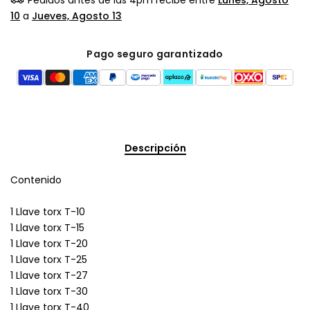
10
a
Jueves, Agosto 13
Pago seguro garantizado
Descripción
Contenido
1 Llave torx T-10
1 Llave torx T-15
1 Llave torx T-20
1 Llave torx T-25
1 Llave torx T-27
1 Llave torx T-30
1 Llave torx T-40