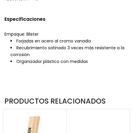
Especificaciones
Empaque: Blister
Forjadas en acero al cromo vanadio
Recubrimiento satinado 3 veces más resistente a la
corrosión
Organizador plástico con medidas
PRODUCTOS RELACIONADOS