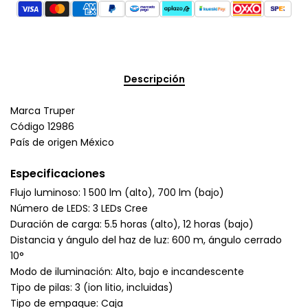
Descripción
Marca Truper
Código 12986
País de origen México
Especificaciones
Flujo luminoso: 1 500 lm (alto), 700 lm (bajo)
Número de LEDS: 3 LEDs Cree
Duración de carga: 5.5 horas (alto), 12 horas (bajo)
Distancia y ángulo del haz de luz: 600 m, ángulo cerrado
10°
Modo de iluminación: Alto, bajo e incandescente
Tipo de pilas: 3 (ion litio, incluidas)
Tipo de empaque: Caja