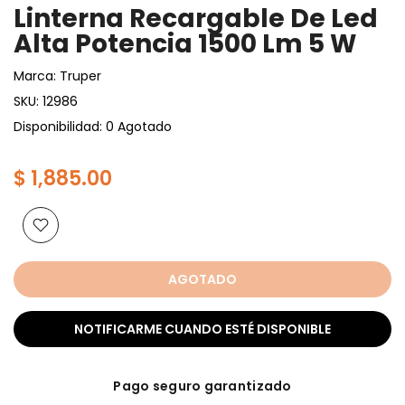
Linterna Recargable De Led
Alta Potencia 1500 Lm 5 W
Marca:
Truper
SKU:
12986
Disponibilidad: 0 Agotado
$ 1,885.00
AGOTADO
NOTIFICARME CUANDO ESTÉ DISPONIBLE
Pago seguro garantizado