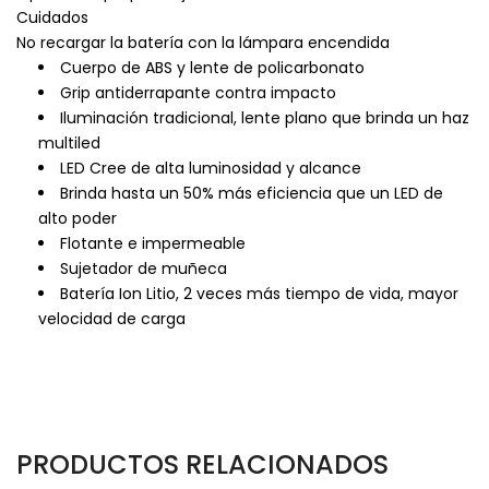
Cuidados
No recargar la batería con la lámpara encendida
Cuerpo de ABS y lente de policarbonato
Grip antiderrapante contra impacto
Iluminación tradicional, lente plano que brinda un haz
multiled
LED Cree de alta luminosidad y alcance
Brinda hasta un 50% más eficiencia que un LED de
alto poder
Flotante e impermeable
Sujetador de muñeca
Batería Ion Litio, 2 veces más tiempo de vida, mayor
velocidad de carga
PRODUCTOS RELACIONADOS