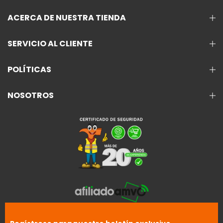
ACERCA DE NUESTRA TIENDA
SERVICIO AL CLIENTE
POLÍTICAS
NOSOTROS