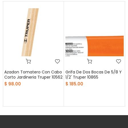
Azadon Tomatero Con Cabo
Grifa De Dos Bocas De 5/8 Y
Corto Jardineria Truper 10562
1/2' Truper 10865
$ 98.00
$ 185.00