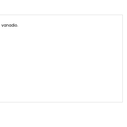
 vanadio.