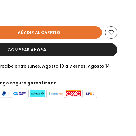
AÑADIR AL CARRITO
COMPRAR AHORA
 recibe entre
Lunes, Agosto 10
a
Viernes, Agosto 14
ago seguro garantizado