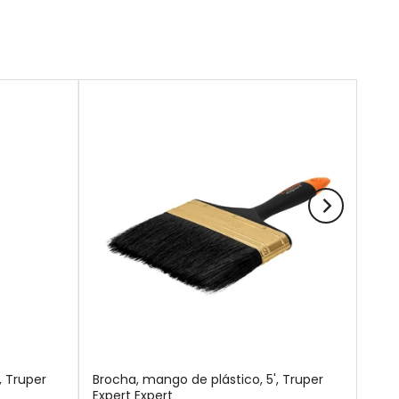
, Truper
Brocha, mango de plástico, 5', Truper
Expert Expert