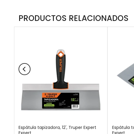
PRODUCTOS RELACIONADOS
Espátula tapizadora, 12', Truper Expert
Espátula t
Expert
Expert