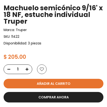
Machuelo semicónico 9/16' x
18 NF, estuche individual
Truper
Marca:
Truper
SKU:
11422
Disponibilidad: 3 piezas
$ 205.00
AÑADIR AL CARRITO
COMPRAR AHORA