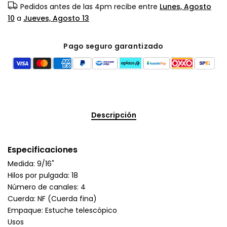
Pedidos antes de las 4pm recibe entre
Lunes, Agosto
10
a
Jueves, Agosto 13
Pago seguro garantizado
Descripción
Especificaciones
Medida: 9/16"
Hilos por pulgada: 18
Número de canales: 4
Cuerda: NF (Cuerda fina)
Empaque: Estuche telescópico
Usos