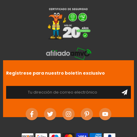
Regístrese para nuestro boletín exclusivo