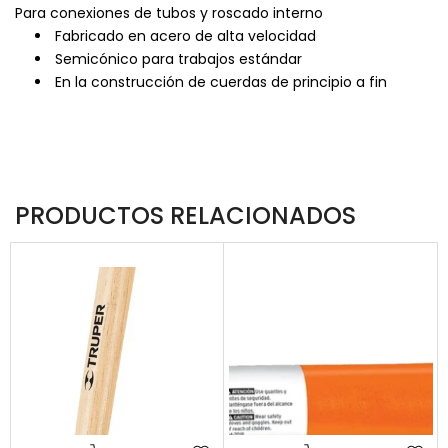
Para conexiones de tubos y roscado interno
Fabricado en acero de alta velocidad
Semicónico para trabajos estándar
En la construcción de cuerdas de principio a fin
PRODUCTOS RELACIONADOS