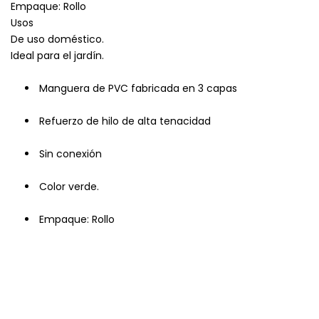
Empaque: Rollo
Usos
De uso doméstico.
Ideal para el jardín.
Manguera de PVC fabricada en 3 capas
Refuerzo de hilo de alta tenacidad
Sin conexión
Color verde.
Empaque: Rollo