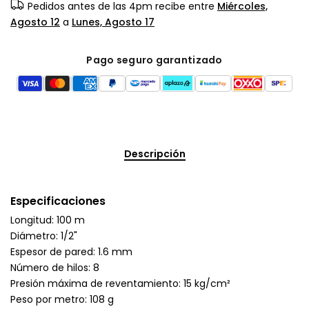
Pedidos antes de las 4pm recibe entre
Miércoles,
Agosto 12
a
Lunes, Agosto 17
Pago seguro garantizado
Descripción
Especificaciones
Longitud: 100 m
Diámetro: 1/2"
Espesor de pared: 1.6 mm
Número de hilos: 8
Presión máxima de reventamiento: 15 kg/cm²
Peso por metro: 108 g