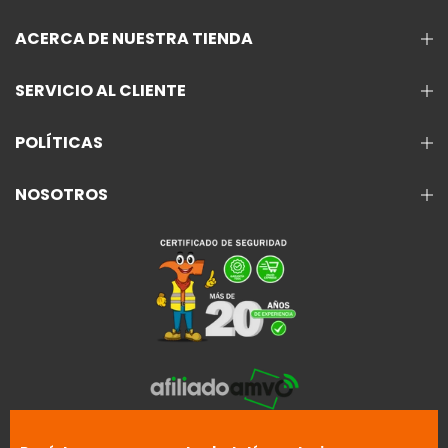
ACERCA DE NUESTRA TIENDA
SERVICIO AL CLIENTE
POLÍTICAS
NOSOTROS