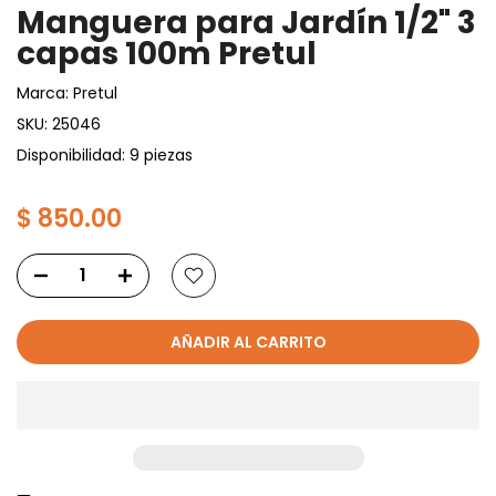
Manguera para Jardín 1/2" 3
capas 100m Pretul
Marca:
Pretul
SKU:
25046
Disponibilidad: 9 piezas
$ 850.00
AÑADIR AL CARRITO