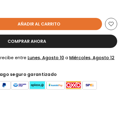
AÑADIR AL CARRITO
COMPRAR AHORA
 recibe entre
Lunes, Agosto 10
a
Miércoles, Agosto 12
ago seguro garantizado