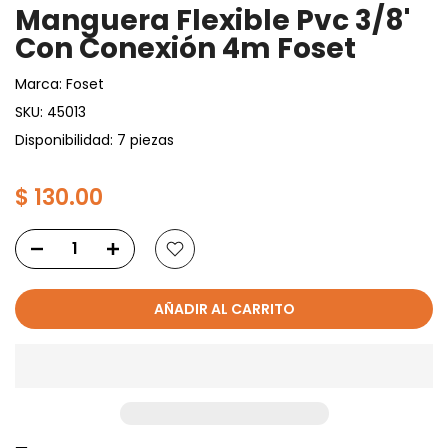
Manguera Flexible Pvc 3/8'
Con Conexión 4m Foset
Marca:
Foset
SKU:
45013
Disponibilidad: 7 piezas
$ 130.00
AÑADIR AL CARRITO