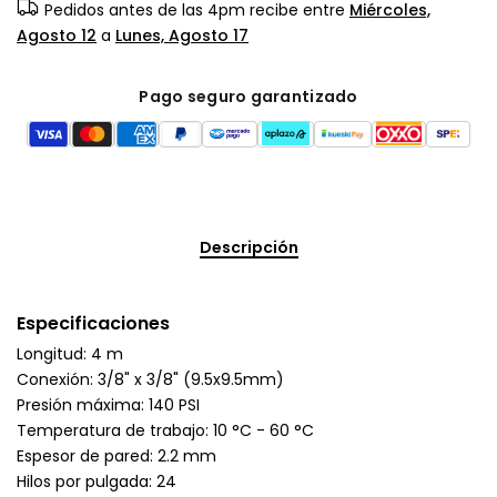
Pedidos antes de las 4pm recibe entre
Miércoles,
Agosto 12
a
Lunes, Agosto 17
Pago seguro garantizado
Descripción
Especificaciones
Longitud: 4 m
Conexión: 3/8" x 3/8" (9.5x9.5mm)
Presión máxima: 140 PSI
Temperatura de trabajo: 10 °C - 60 °C
Espesor de pared: 2.2 mm
Hilos por pulgada: 24