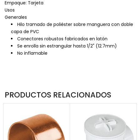
Empaque: Tarjeta
Usos
Generales
Hilo tramado de poliéster sobre manguera con doble
capa de PVC
Conectores robustos fabricados en latón
Se enrolla sin estrangular hasta 1/2" (12.7mm)
No inflamable
PRODUCTOS RELACIONADOS