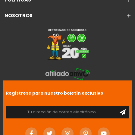
NOSOTROS
Regístrese para nuestro boletín exclusivo